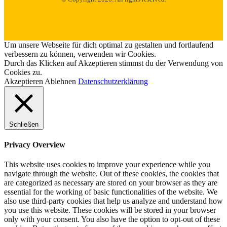
Um unsere Webseite für dich optimal zu gestalten und fortlaufend
verbessern zu können, verwenden wir Cookies.
Durch das Klicken auf Akzeptieren stimmst du der Verwendung von
Cookies zu.
Akzeptieren
Ablehnen
Datenschutzerklärung
Schließen
Privacy Overview
This website uses cookies to improve your experience while you
navigate through the website. Out of these cookies, the cookies that
are categorized as necessary are stored on your browser as they are
essential for the working of basic functionalities of the website. We
also use third-party cookies that help us analyze and understand how
you use this website. These cookies will be stored in your browser
only with your consent. You also have the option to opt-out of these