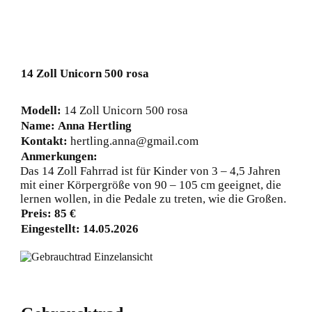
14 Zoll Unicorn 500 rosa
Modell:
14 Zoll Unicorn 500 rosa
Name:
Anna Hertling
Kontakt:
hertling.anna@gmail.com
Anmerkungen:
Das 14 Zoll Fahrrad ist für Kinder von 3 – 4,5 Jahren
mit einer Körpergröße von 90 – 105 cm geeignet, die
lernen wollen, in die Pedale zu treten, wie die Großen.
Preis:
85
€
Eingestellt:
14.05.2026