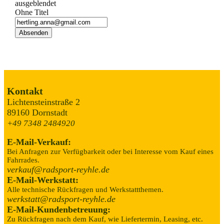
ausgeblendet
Ohne Titel
Kontakt
Lichtensteinstraße 2
89160 Dornstadt
+49 7348 2484920
E-Mail-Verkauf:
Bei Anfragen zur Verfügbarkeit oder bei Interesse vom Kauf eines
Fahrrades.
verkauf@radsport-reyhle.de
E-Mail-Werkstatt:
Alle technische Rückfragen und Werkstattthemen.
werkstatt@radsport-reyhle.de
E-Mail-Kundenbetreuung:
Zu Rückfragen nach dem Kauf, wie Liefertermin, Leasing, etc.