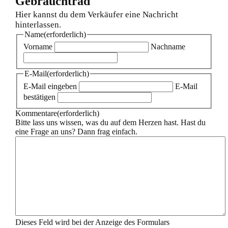
Gebrauchtrad
Hier kannst du dem Verkäufer eine Nachricht
hinterlassen.
Name
(erforderlich)
Vorname
Nachname
E-Mail
(erforderlich)
E-Mail eingeben
E-Mail
bestätigen
Kommentare
(erforderlich)
Bitte lass uns wissen, was du auf dem Herzen hast. Hast du
eine Frage an uns? Dann frag einfach.
Dieses Feld wird bei der Anzeige des Formulars