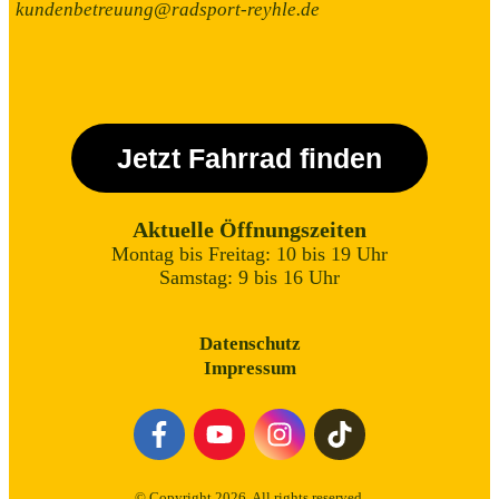
kundenbetreuung@radsport-reyhle.de
Jetzt Fahrrad finden
Aktuelle Öffnungszeiten
Montag bis Freitag: 10 bis 19 Uhr
Samstag: 9 bis 16 Uhr
Datenschutz
Impressum
© Copyright
2026
. All rights reserved.