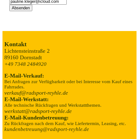
Kontakt
Lichtensteinstraße 2
89160 Dornstadt
+49 7348 2484920
E-Mail-Verkauf:
Bei Anfragen zur Verfügbarkeit oder bei Interesse vom Kauf eines
Fahrrades.
verkauf@radsport-reyhle.de
E-Mail-Werkstatt:
Alle technische Rückfragen und Werkstattthemen.
werkstatt@radsport-reyhle.de
E-Mail-Kundenbetreuung:
Zu Rückfragen nach dem Kauf, wie Liefertermin, Leasing, etc.
kundenbetreuung@radsport-reyhle.de