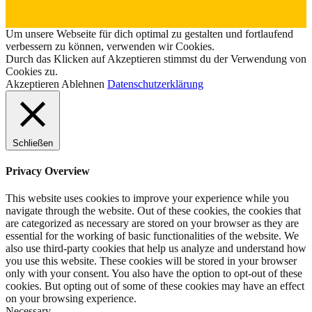
Um unsere Webseite für dich optimal zu gestalten und fortlaufend
verbessern zu können, verwenden wir Cookies.
Durch das Klicken auf Akzeptieren stimmst du der Verwendung von
Cookies zu.
Akzeptieren
Ablehnen
Datenschutzerklärung
Schließen
Privacy Overview
This website uses cookies to improve your experience while you
navigate through the website. Out of these cookies, the cookies that
are categorized as necessary are stored on your browser as they are
essential for the working of basic functionalities of the website. We
also use third-party cookies that help us analyze and understand how
you use this website. These cookies will be stored in your browser
only with your consent. You also have the option to opt-out of these
cookies. But opting out of some of these cookies may have an effect
on your browsing experience.
Necessary