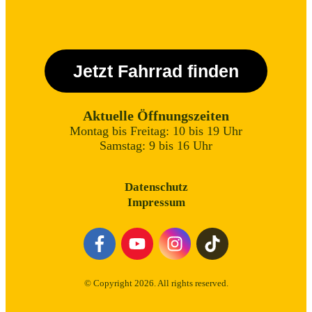
Jetzt Fahrrad finden
Aktuelle Öffnungszeiten
Montag bis Freitag: 10 bis 19 Uhr
Samstag: 9 bis 16 Uhr
Datenschutz
Impressum
© Copyright
2026
. All rights reserved.