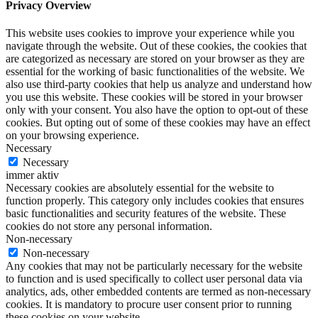
Privacy Overview
This website uses cookies to improve your experience while you
navigate through the website. Out of these cookies, the cookies that
are categorized as necessary are stored on your browser as they are
essential for the working of basic functionalities of the website. We
also use third-party cookies that help us analyze and understand how
you use this website. These cookies will be stored in your browser
only with your consent. You also have the option to opt-out of these
cookies. But opting out of some of these cookies may have an effect
on your browsing experience.
Necessary
Necessary
immer aktiv
Necessary cookies are absolutely essential for the website to
function properly. This category only includes cookies that ensures
basic functionalities and security features of the website. These
cookies do not store any personal information.
Non-necessary
Non-necessary
Any cookies that may not be particularly necessary for the website
to function and is used specifically to collect user personal data via
analytics, ads, other embedded contents are termed as non-necessary
cookies. It is mandatory to procure user consent prior to running
these cookies on your website.