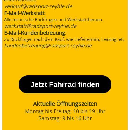
verkauf@radsport-reyhle.de
E-Mail-Werkstatt:
Alle technische Rückfragen und Werkstattthemen.
werkstatt@radsport-reyhle.de
E-Mail-Kundenbetreuung:
Zu Rückfragen nach dem Kauf, wie Liefertermin, Leasing, etc.
kundenbetreuung@radsport-reyhle.de
Jetzt Fahrrad finden
Aktuelle Öffnungszeiten
Montag bis Freitag: 10 bis 19 Uhr
Samstag: 9 bis 16 Uhr