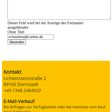
Dieses Feld wird bei der Anzeige des Formulars
ausgeblendet
Ohne Titel
Kontakt
Lichtensteinstraße 2
89160 Dornstadt
+49 7348 2484920
E-Mail-Verkauf:
Bei Anfragen zur Verfügbarkeit oder bei Interesse vom Kauf
eines Fahrrades.