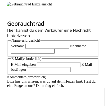
Gebrauchtrad
Hier kannst du dem Verkäufer eine Nachricht
hinterlassen.
Name
(erforderlich)
Vorname
Nachname
E-Mail
(erforderlich)
E-Mail eingeben
E-Mail
bestätigen
Kommentare
(erforderlich)
Bitte lass uns wissen, was du auf dem Herzen hast. Hast du
eine Frage an uns? Dann frag einfach.