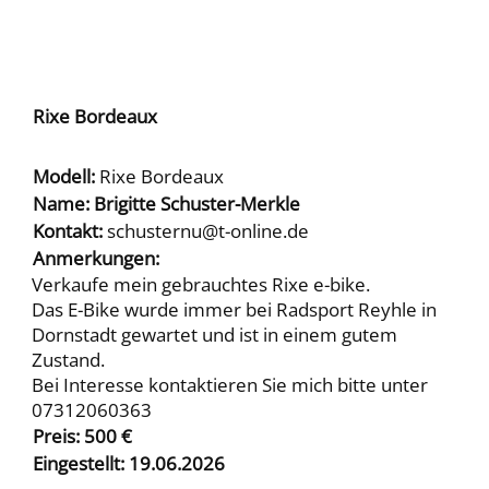
Rixe Bordeaux
Modell:
Rixe Bordeaux
Name:
Brigitte Schuster-Merkle
Kontakt:
schusternu@t-online.de
Anmerkungen:
Verkaufe mein gebrauchtes Rixe e-bike.
Das E-Bike wurde immer bei Radsport Reyhle in
Dornstadt gewartet und ist in einem gutem
Zustand.
Bei Interesse kontaktieren Sie mich bitte unter
07312060363
Preis:
500
€
Eingestellt:
19.06.2026