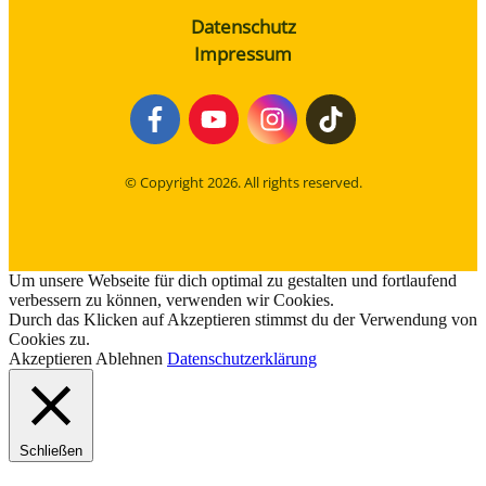
Datenschutz
Impressum
© Copyright
2026
. All rights reserved.
Um unsere Webseite für dich optimal zu gestalten und fortlaufend
verbessern zu können, verwenden wir Cookies.
Durch das Klicken auf Akzeptieren stimmst du der Verwendung von
Cookies zu.
Akzeptieren
Ablehnen
Datenschutzerklärung
Schließen