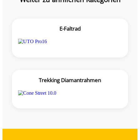
E-Faltrad
Trekking Diamantrahmen