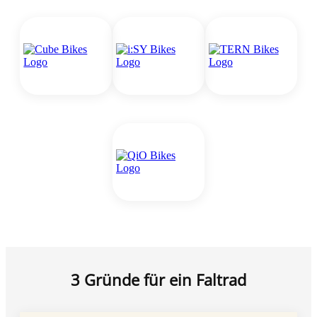
3 Gründe für ein Faltrad