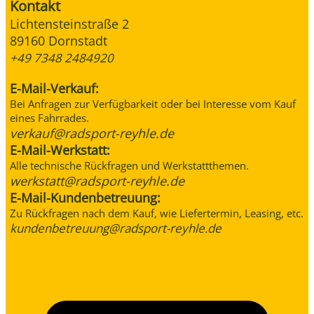
Kontakt
Lichtensteinstraße 2
89160 Dornstadt
+49 7348 2484920
E-Mail-Verkauf:
Bei Anfragen zur Verfügbarkeit oder bei Interesse vom Kauf
eines Fahrrades.
verkauf@radsport-reyhle.de
E-Mail-Werkstatt:
Alle technische Rückfragen und Werkstattthemen.
werkstatt@radsport-reyhle.de
E-Mail-Kundenbetreuung:
Zu Rückfragen nach dem Kauf, wie Liefertermin, Leasing, etc.
kundenbetreuung@radsport-reyhle.de