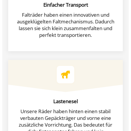
Einfacher Transport
Falträder haben einen innovativen und
ausgeklügelten Faltmechanismus. Dadurch
lassen sie sich klein zusammenfalten und
perfekt transportieren.
Lastenesel
Unsere Räder haben hinten einen stabil
verbauten Gepäckträger und vorne eine
zusätzliche Vorrichtung. Das bedeutet für