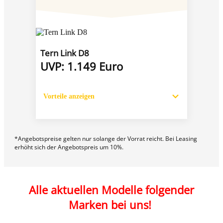
Tern Link D8
UVP: 1.149 Euro
Vorteile anzeigen
*Angebotspreise gelten nur solange der Vorrat reicht. Bei Leasing
erhöht sich der Angebotspreis um 10%.
Alle aktuellen
M
odelle folgender
Marken bei uns!