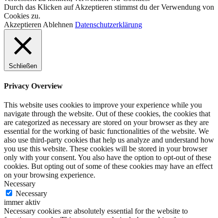
Durch das Klicken auf Akzeptieren stimmst du der Verwendung von
Cookies zu.
Akzeptieren
Ablehnen
Datenschutzerklärung
Schließen
Privacy Overview
This website uses cookies to improve your experience while you
navigate through the website. Out of these cookies, the cookies that
are categorized as necessary are stored on your browser as they are
essential for the working of basic functionalities of the website. We
also use third-party cookies that help us analyze and understand how
you use this website. These cookies will be stored in your browser
only with your consent. You also have the option to opt-out of these
cookies. But opting out of some of these cookies may have an effect
on your browsing experience.
Necessary
Necessary
immer aktiv
Necessary cookies are absolutely essential for the website to