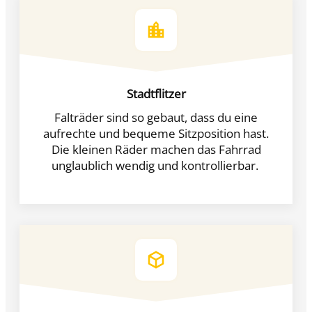
Stadtflitzer
Falträder sind so gebaut, dass du eine
aufrechte und bequeme Sitzposition hast.
Die kleinen Räder machen das Fahrrad
unglaublich wendig und kontrollierbar.