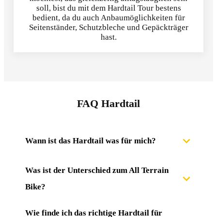
soll, bist du mit dem Hardtail Tour bestens
bedient, da du auch Anbaumöglichkeiten für
Seitenständer, Schutzbleche und Gepäckträger
hast.
FAQ Hardtail
Wann ist das Hardtail was für mich?
Was ist der Unterschied zum All Terrain 
Bike?
Wie finde ich das richtige Hardtail für 