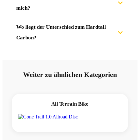
mich?
Wo liegt der Unterschied zum Hardtail 
Carbon? 
Weiter zu ähnlichen Kategorien
All Terrain Bike