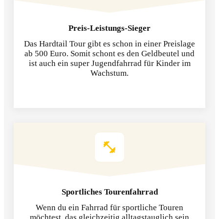
Preis-Leistungs-Sieger
Das Hardtail Tour gibt es schon in einer Preislage
ab 500 Euro. Somit schont es den Geldbeutel und
ist auch ein super Jugendfahrrad für Kinder im
Wachstum.
Sportliches Tourenfahrrad
Wenn du ein Fahrrad für sportliche Touren
möchtest, das gleichzeitig alltagstauglich sein