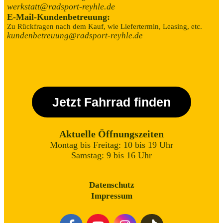
werkstatt@radsport-reyhle.de
E-Mail-Kundenbetreuung:
Zu Rückfragen nach dem Kauf, wie Liefertermin, Leasing, etc.
kundenbetreuung@radsport-reyhle.de
Jetzt Fahrrad finden
Aktuelle Öffnungszeiten
Montag bis Freitag: 10 bis 19 Uhr
Samstag: 9 bis 16 Uhr
Datenschutz
Impressum