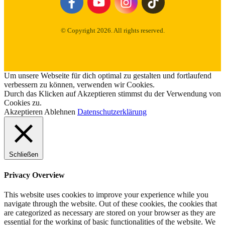
© Copyright
2026
. All rights reserved.
Um unsere Webseite für dich optimal zu gestalten und fortlaufend
verbessern zu können, verwenden wir Cookies.
Durch das Klicken auf Akzeptieren stimmst du der Verwendung von
Cookies zu.
Akzeptieren
Ablehnen
Datenschutzerklärung
Schließen
Privacy Overview
This website uses cookies to improve your experience while you
navigate through the website. Out of these cookies, the cookies that
are categorized as necessary are stored on your browser as they are
essential for the working of basic functionalities of the website. We