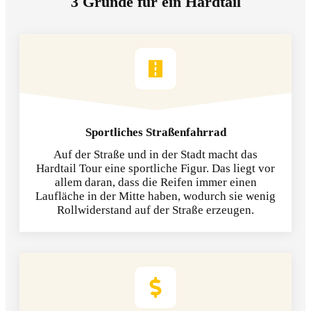
3 Gründe für ein Hardtail
Sportliches Straßenfahrrad
Auf der Straße und in der Stadt macht das
Hardtail Tour eine sportliche Figur. Das liegt vor
allem daran, dass die Reifen immer einen
Laufläche in der Mitte haben, wodurch sie wenig
Rollwiderstand auf der Straße erzeugen.