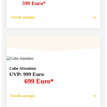
599 Euro*
Vorteile anzeigen
Cube Attention
UVP: 999 Euro
699 Euro*
Vorteile anzeigen