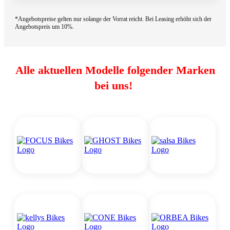
*Angebotspreise gelten nur solange der Vorrat reicht. Bei Leasing erhöht sich der
Angebotspreis um 10%.
Alle aktuellen Modelle folgender Marken
bei uns!