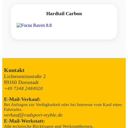
Hardtail Carbon
Kontakt
Lichtensteinstraße 2
89160 Dornstadt
+49 7348 2484920
E-Mail-Verkauf:
Bei Anfragen zur Verfügbarkeit oder bei Interesse vom Kauf eines
Fahrrades.
verkauf@radsport-reyhle.de
E-Mail-Werkstatt:
Alle technische Rückfragen und Werkstattthemen.