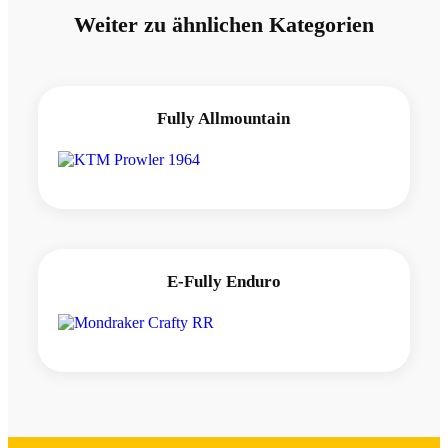
Weiter zu ähnlichen Kategorien
Fully Allmountain
E-Fully Enduro