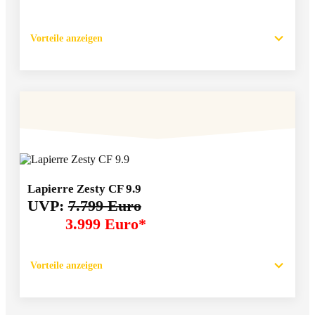
Vorteile anzeigen
Lapierre Zesty CF 9.9
UVP:
7.799 Euro
3.999 Euro*
Vorteile anzeigen