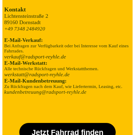
Kontakt
Lichtensteinstraße 2
89160 Dornstadt
+49 7348 2484920
E-Mail-Verkauf:
Bei Anfragen zur Verfügbarkeit oder bei Interesse vom Kauf eines
Fahrrades.
verkauf@radsport-reyhle.de
E-Mail-Werkstatt:
Alle technische Rückfragen und Werkstattthemen.
werkstatt@radsport-reyhle.de
E-Mail-Kundenbetreuung:
Zu Rückfragen nach dem Kauf, wie Liefertermin, Leasing, etc.
kundenbetreuung@radsport-reyhle.de
Jetzt Fahrrad finden