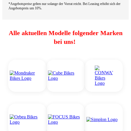
*Angebotspreise gelten nur solange der Vorrat reicht. Bei Leasing erhöht sich der
Angebotspreis um 10%.
Alle aktuellen Modelle folgender Marken
bei uns!