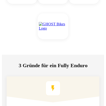
3 Gründe für ein Fully Enduro