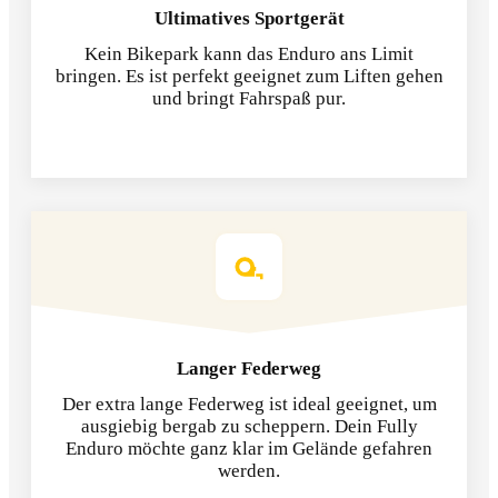
Ultimatives Sportgerät
Kein Bikepark kann das Enduro ans Limit
bringen. Es ist perfekt geeignet zum Liften gehen
und bringt Fahrspaß pur.
Langer Federweg
Der extra lange Federweg ist ideal geeignet, um
ausgiebig bergab zu scheppern. Dein Fully
Enduro möchte ganz klar im Gelände gefahren
werden.