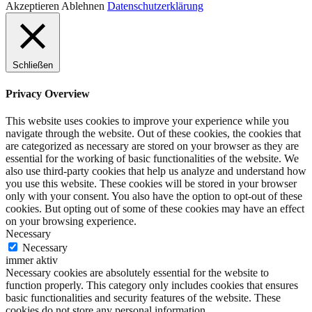
Akzeptieren
Ablehnen
Datenschutzerklärung
Schließen
Privacy Overview
This website uses cookies to improve your experience while you
navigate through the website. Out of these cookies, the cookies that
are categorized as necessary are stored on your browser as they are
essential for the working of basic functionalities of the website. We
also use third-party cookies that help us analyze and understand how
you use this website. These cookies will be stored in your browser
only with your consent. You also have the option to opt-out of these
cookies. But opting out of some of these cookies may have an effect
on your browsing experience.
Necessary
Necessary
immer aktiv
Necessary cookies are absolutely essential for the website to
function properly. This category only includes cookies that ensures
basic functionalities and security features of the website. These
cookies do not store any personal information.