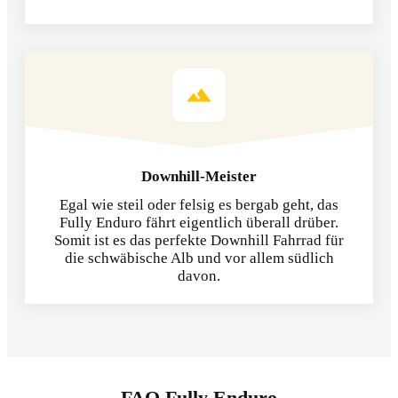
Downhill-Meister
Egal wie steil oder felsig es bergab geht, das
Fully Enduro fährt eigentlich überall drüber.
Somit ist es das perfekte Downhill Fahrrad für
die schwäbische Alb und vor allem südlich
davon.
FAQ Fully Enduro