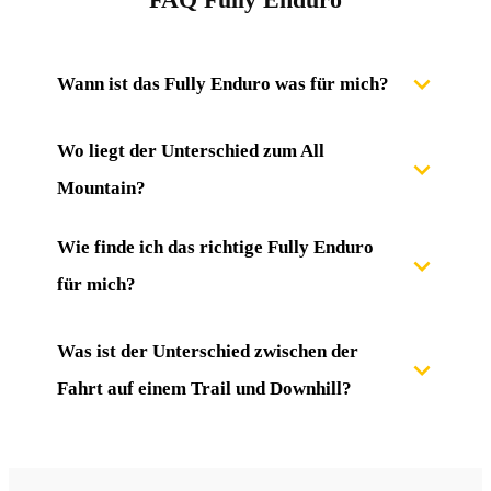
Wann ist das Fully Enduro was für mich?
Wo liegt der Unterschied zum All 
Mountain?
Wie finde ich das richtige Fully Enduro 
für mich?
Was ist der Unterschied zwischen der 
Fahrt auf einem Trail und Downhill?