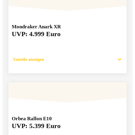
Mondraker Anark XR
UVP: 4.999 Euro
Vorteile anzeigen
Orbea Rallon E10
UVP: 5.399 Euro